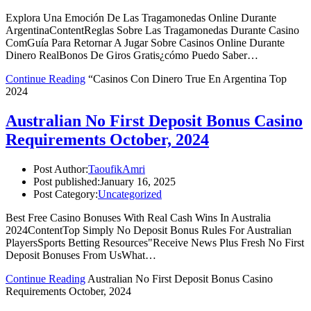
Explora Una Emoción De Las Tragamonedas Online Durante
ArgentinaContentReglas Sobre Las Tragamonedas Durante Casino
ComGuía Para Retornar A Jugar Sobre Casinos Online Durante
Dinero RealBonos De Giros Gratis¿cómo Puedo Saber…
Continue Reading
“Casinos Con Dinero True En Argentina Top
2024 ️
Australian No First Deposit Bonus Casino
Requirements October, 2024
Post Author:
TaoufikAmri
Post published:
January 16, 2025
Post Category:
Uncategorized
Best Free Casino Bonuses With Real Cash Wins In Australia
2024ContentTop Simply No Deposit Bonus Rules For Australian
PlayersSports Betting Resources"Receive News Plus Fresh No First
Deposit Bonuses From UsWhat…
Continue Reading
Australian No First Deposit Bonus Casino
Requirements October, 2024