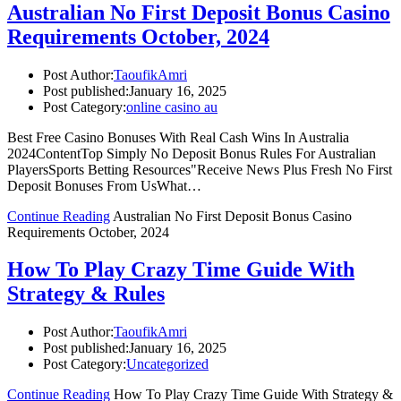
Australian No First Deposit Bonus Casino
Requirements October, 2024
Post Author:
TaoufikAmri
Post published:
January 16, 2025
Post Category:
online casino au
Best Free Casino Bonuses With Real Cash Wins In Australia
2024ContentTop Simply No Deposit Bonus Rules For Australian
PlayersSports Betting Resources"Receive News Plus Fresh No First
Deposit Bonuses From UsWhat…
Continue Reading
Australian No First Deposit Bonus Casino
Requirements October, 2024
How To Play Crazy Time Guide With
Strategy & Rules
Post Author:
TaoufikAmri
Post published:
January 16, 2025
Post Category:
Uncategorized
Continue Reading
How To Play Crazy Time Guide With Strategy &