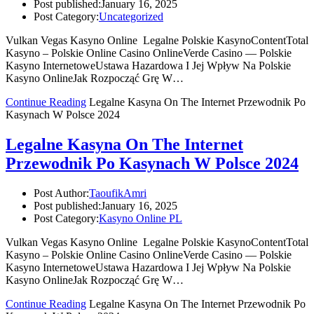
Post published:
January 16, 2025
Post Category:
Uncategorized
Vulkan Vegas Kasyno Online ️ Legalne Polskie KasynoContentTotal
Kasyno – Polskie Online Casino OnlineVerde Casino — Polskie
Kasyno InternetoweUstawa Hazardowa I Jej Wpływ Na Polskie
Kasyno OnlineJak Rozpocząć Grę W…
Continue Reading
Legalne Kasyna On The Internet Przewodnik Po
Kasynach W Polsce 2024
Legalne Kasyna On The Internet
Przewodnik Po Kasynach W Polsce 2024
Post Author:
TaoufikAmri
Post published:
January 16, 2025
Post Category:
Kasyno Online PL
Vulkan Vegas Kasyno Online ️ Legalne Polskie KasynoContentTotal
Kasyno – Polskie Online Casino OnlineVerde Casino — Polskie
Kasyno InternetoweUstawa Hazardowa I Jej Wpływ Na Polskie
Kasyno OnlineJak Rozpocząć Grę W…
Continue Reading
Legalne Kasyna On The Internet Przewodnik Po