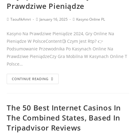
Prawdziwe Pieniądze
TaoufikAmri
January 16, 2025
Kasyno Online PL
Kasyno Na Prawdziwe Pieniądze 2024, Gry Online Na
Pieniądze W PolsceContent🧐 Czym Jest Rtp? 👉
Podsumowanie Przewodnika Po Kasynach Online Na
Prawdziwe PieniądzeCzy Gra Mobilna W Kasynach Online T
Polsce…
CONTINUE READING
The 50 Best Internet Casinos In
The Combined States, Based In
Tripadvisor Reviews