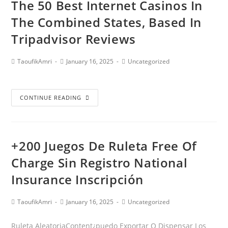
The 50 Best Internet Casinos In
The Combined States, Based In
Tripadvisor Reviews
TaoufikAmri
January 16, 2025
Uncategorized
CONTINUE READING
+200 Juegos De Ruleta Free Of
Charge Sin Registro National
Insurance Inscripción
TaoufikAmri
January 16, 2025
Uncategorized
Ruleta AleatoriaContent¿puedo Exportar O Dispensar Los