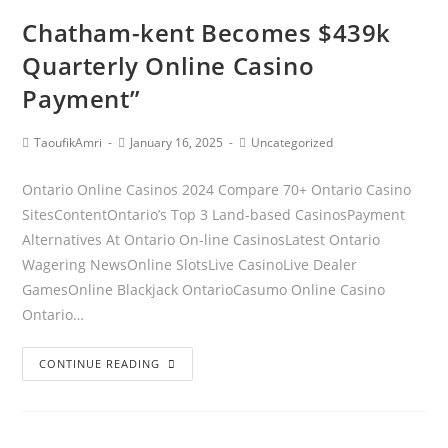
Chatham-kent Becomes $439k
Quarterly Online Casino
Payment”
TaoufikAmri
January 16, 2025
Uncategorized
Ontario Online Casinos 2024 Compare 70+ Ontario Casino
SitesContentOntario’s Top 3 Land-based CasinosPayment
Alternatives At Ontario On-line CasinosLatest Ontario
Wagering NewsOnline SlotsLive CasinoLive Dealer
GamesOnline Blackjack OntarioCasumo Online Casino
Ontario…
CONTINUE READING